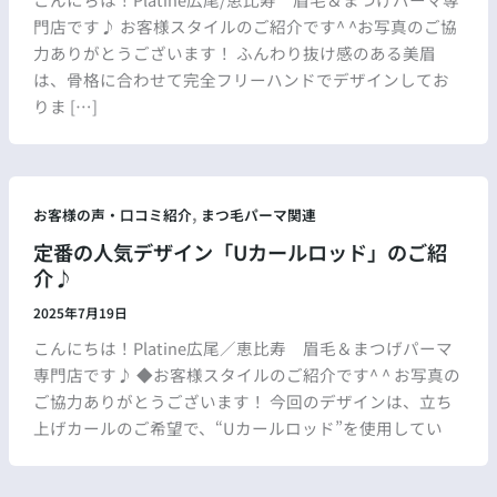
門店です♪ お客様スタイルのご紹介です^ ^お写真のご協
力ありがとうございます！ ふんわり抜け感のある美眉
は、骨格に合わせて完全フリーハンドでデザインしてお
りま […]
,
お客様の声・口コミ紹介
まつ毛パーマ関連
定番の人気デザイン「Uカールロッド」のご紹
介♪
2025年7月19日
こんにちは！Platine広尾／恵比寿 眉毛＆まつげパーマ
専門店です♪ ◆お客様スタイルのご紹介です^ ^ お写真の
ご協力ありがとうございます！ 今回のデザインは、立ち
上げカールのご希望で、“Uカールロッド”を使用してい