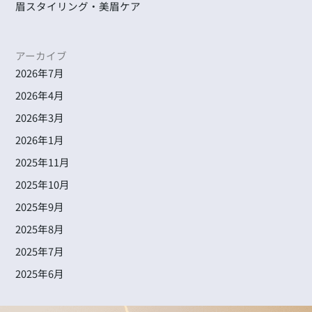
眉スタイリング・美眉ケア
アーカイブ
2026年7月
2026年4月
2026年3月
2026年1月
2025年11月
2025年10月
2025年9月
2025年8月
2025年7月
2025年6月