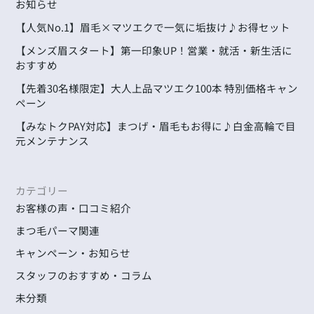
お知らせ
【人気No.1】眉毛×マツエクで一気に垢抜け♪お得セット
【メンズ眉スタート】第一印象UP！営業・就活・新生活に
おすすめ
【先着30名様限定】大人上品マツエク100本 特別価格キャン
ペーン
【みなトクPAY対応】まつげ・眉毛もお得に♪白金高輪で目
元メンテナンス
カテゴリー
お客様の声・口コミ紹介
まつ毛パーマ関連
キャンペーン・お知らせ
スタッフのおすすめ・コラム
未分類