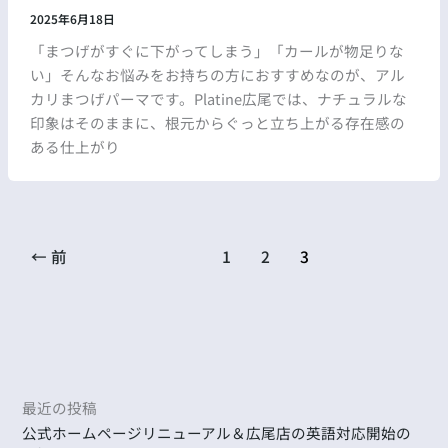
2025年6月18日
「まつげがすぐに下がってしまう」「カールが物足りな
い」そんなお悩みをお持ちの方におすすめなのが、アル
カリまつげパーマです。Platine広尾では、ナチュラルな
印象はそのままに、根元からぐっと立ち上がる存在感の
ある仕上がり
←
前
1
2
3
最近の投稿
公式ホームページリニューアル＆広尾店の英語対応開始の