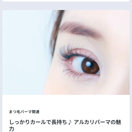
まつ毛パーマ関連
しっかりカールで長持ち♪ アルカリパーマの魅
力